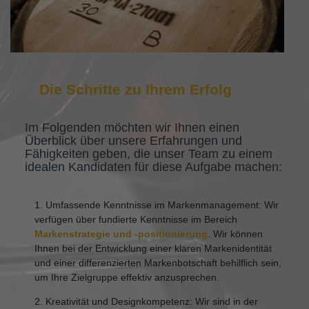
Die Schritte zu Ihrem Erfolg
Im Folgenden möchten wir Ihnen einen
Überblick über unsere Erfahrungen und
Fähigkeiten geben, die unser Team zu einem
idealen Kandidaten für diese Aufgabe machen:
1. Umfassende Kenntnisse im Markenmanagement: Wir
verfügen über fundierte Kenntnisse im Bereich
Markenstrategie und -positionierung
. Wir können
Ihnen bei der Entwicklung einer klaren Markenidentität
und einer differenzierten Markenbotschaft behilflich sein,
um Ihre Zielgruppe effektiv anzusprechen.
2. Kreativität und Designkompetenz: Wir sind in der