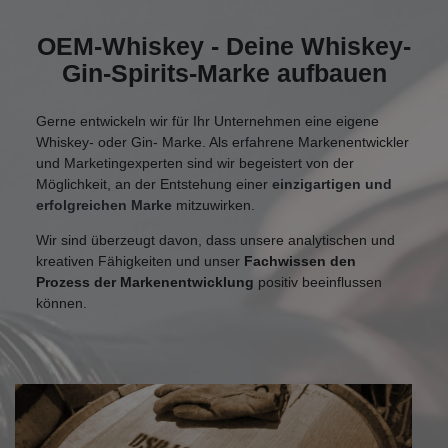
OEM-Whiskey - Deine Whiskey-
Gin-Spirits-Marke aufbauen
Gerne entwickeln wir für Ihr Unternehmen eine eigene
Whiskey- oder Gin- Marke. Als erfahrene Markenentwickler
und Marketingexperten sind wir begeistert von der
Möglichkeit, an der Entstehung einer
einzigartigen und
erfolgreichen Marke
mitzuwirken.
Wir sind überzeugt davon, dass unsere analytischen und
kreativen Fähigkeiten und unser
Fachwissen den
Prozess der Markenentwicklung
positiv beeinflussen
können.