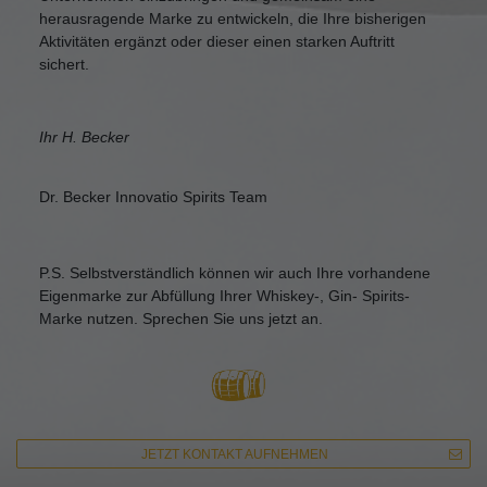
herausragende Marke zu entwickeln, die Ihre bisherigen
Aktivitäten ergänzt oder dieser einen starken Auftritt
sichert.
Ihr H. Becker
Dr. Becker Innovatio Spirits Team
P.S. Selbstverständlich können wir auch Ihre vorhandene
Eigenmarke zur Abfüllung Ihrer Whiskey-, Gin- Spirits-
Marke nutzen. Sprechen Sie uns jetzt an.
JETZT KONTAKT AUFNEHMEN