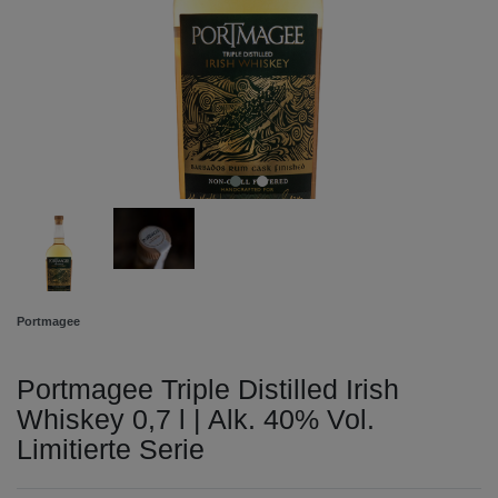
Portmagee
Portmagee Triple Distilled Irish
Whiskey 0,7 l | Alk. 40% Vol.
Limitierte Serie