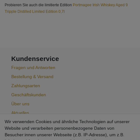
Probieren Sie auch die limitierte Edition
Portmagee Irish Whiskey Aged 9
Tripple Distilled Limited Edition 0,7l
Kundenservice
Fragen und Antworten
Bestellung & Versand
Zahlungsarten
Geschäftskunden
Über uns
Aktuelles
Wir verwenden Cookies und ähnliche Technologien auf unserer
Widerrufsformular
Website und verarbeiten personenbezogene Daten von
Besucher:innen unserer Webseite (z.B. IP-Adresse), um z.B.